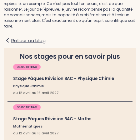
repères et un exemple. Ce n'est pas tout ton cours, c'est de quoi
raisonner. Le jour de l'épreuve, le jury ne récompense pas la quantité
de connaissances, mais ta capacité à problématiser et à tenir un
raisonnement clair. C'est exactement ce qu'un esprit scientifique sait
faire.
Retour au blog
Nos stages pour en savoir plus
OBJECTIF :
BAC
Stage Pâques Révision BAC - Physique Chimie
Physique-Chimie
du 12 avril au 16 avril 2027
OBJECTIF :
BAC
Stage Pâques Révision BAC - Maths
Mathématiques
du 12 avril au 16 avril 2027