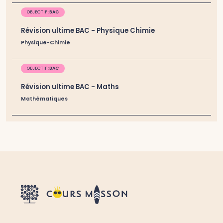
OBJECTIF :
BAC
Révision ultime BAC - Physique Chimie
Physique-Chimie
OBJECTIF :
BAC
Révision ultime BAC - Maths
Mathématiques