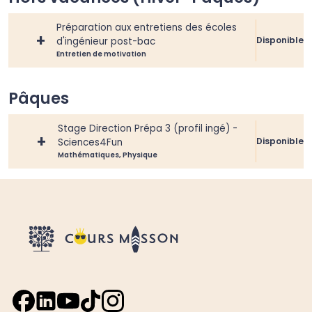
Préparation aux entretiens des écoles
+
Disponible
d'ingénieur post-bac
Entretien de motivation
Pâques
Stage Direction Prépa 3 (profil ingé) -
+
Disponible
Sciences4Fun
Mathématiques, Physique