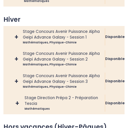
Mathématiques
Hiver
Stage Concours Avenir Puissance Alpha
+
Disponible
Geipi Advance Galaxy - Session 1
Mathématiques, Physique-Chimie
Stage Concours Avenir Puissance Alpha
+
Disponible
Geipi Advance Galaxy - Session 2
Mathématiques, Physique-Chimie
Stage Concours Avenir Puissance Alpha
+
Disponible
Geipi Advance Galaxy - Session 3
Mathématiques, Physique-Chimie
Stage Direction Prépa 2 - Préparation
+
Disponible
Tescia
Mathématiques
Hors vacances (Hiver-Pâques)